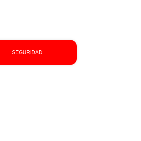
SEGURIDAD