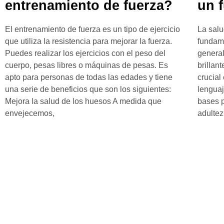
entrenamiento de fuerza?
un f
El entrenamiento de fuerza es un tipo de ejercicio
La salu
que utiliza la resistencia para mejorar la fuerza.
fundame
Puedes realizar los ejercicios con el peso del
general
cuerpo, pesas libres o máquinas de pesas. Es
brillan
apto para personas de todas las edades y tiene
crucial
una serie de beneficios que son los siguientes:
lenguaj
Mejora la salud de los huesos A medida que
bases 
envejecemos,
adultez