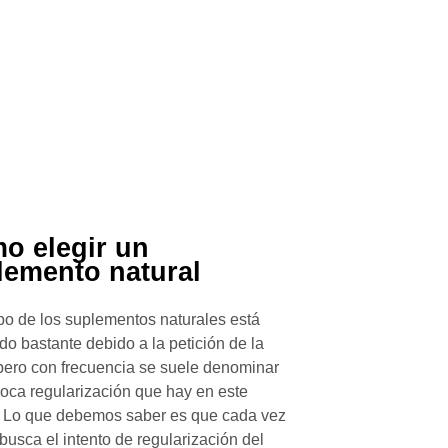
o elegir un
lemento natural
o de los suplementos naturales está
do bastante debido a la petición de la
pero con frecuencia se suele denominar
poca regularización que hay en este
 Lo que debemos saber es que cada vez
busca el intento de regularización del