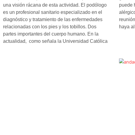
una visión rácana de esta actividad. El podólogo
puede h
es un profesional sanitario especializado en el
alérgic
diagnóstico y tratamiento de las enfermedades
reunión
relacionadas con los pies y los tobillos. Dos
haya al
partes importantes del cuerpo humano. En la
actualidad, como señala la Universidad Católica