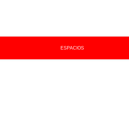
UD
ESPACIOS