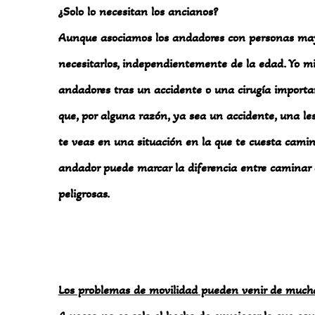
¿Solo lo necesitan los ancianos?
Aunque asociamos los andadores con personas mayo
necesitarlos, independientemente de la edad. Yo mi
andadores tras un accidente o una cirugía importa
que, por alguna razón, ya sea un accidente, una l
te veas en una situación en la que te cuesta camin
andador puede marcar la diferencia entre caminar 
peligrosas.
Los problemas de movilidad pueden venir de much