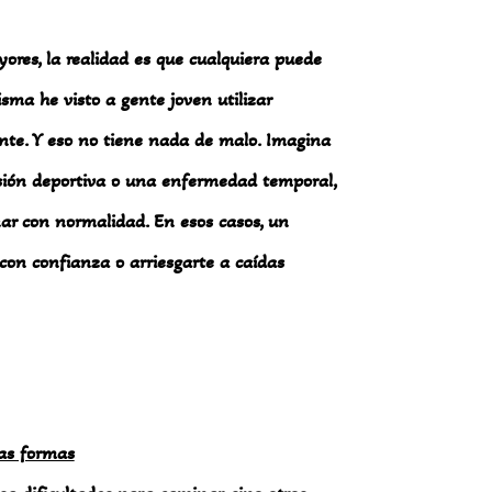
res, la realidad es que cualquiera puede
sma he visto a gente joven utilizar
nte. Y eso no tiene nada de malo. Imagina
esión deportiva o una enfermedad temporal,
ar con normalidad. En esos casos, un
con confianza o arriesgarte a caídas
as formas