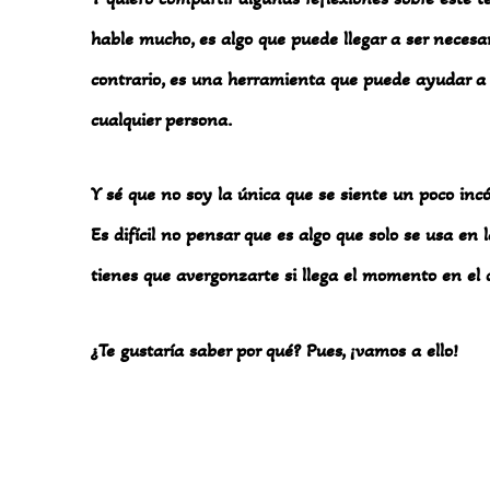
hable mucho, es algo que puede llegar a ser necesa
contrario, es una herramienta que puede ayudar a m
cualquier persona.
Y sé que no soy la única que se siente un poco in
Es difícil no pensar que es algo que solo se usa en 
tienes que avergonzarte si llega el momento en el q
¿Te gustaría saber por qué? Pues, ¡vamos a ello!