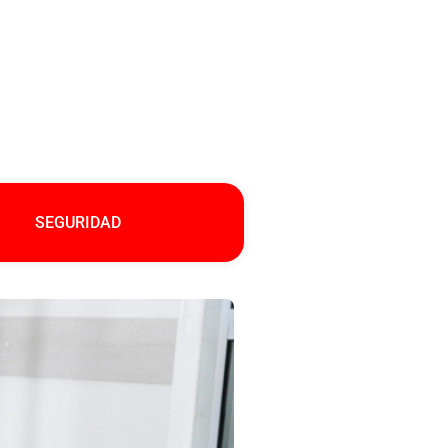
SEGURIDAD