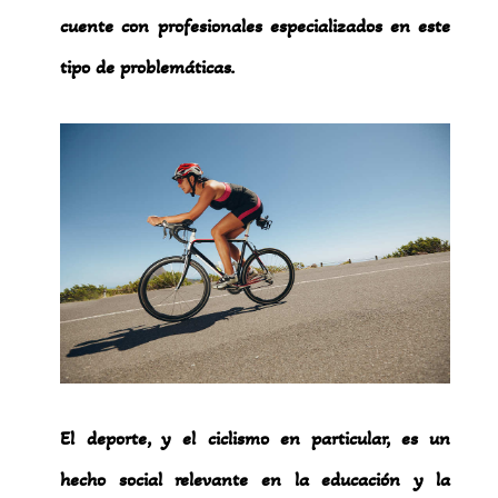
cuente con profesionales especializados en este
tipo de problemáticas.
El deporte, y el ciclismo en particular, es un
hecho social relevante en la educación y la