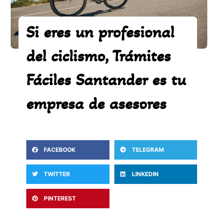
Si eres un profesional
del ciclismo, Trámites
Fáciles Santander es tu
empresa de asesores
FACEBOOK
TELEGRAM
TWITTER
LINKEDIN
PINTEREST