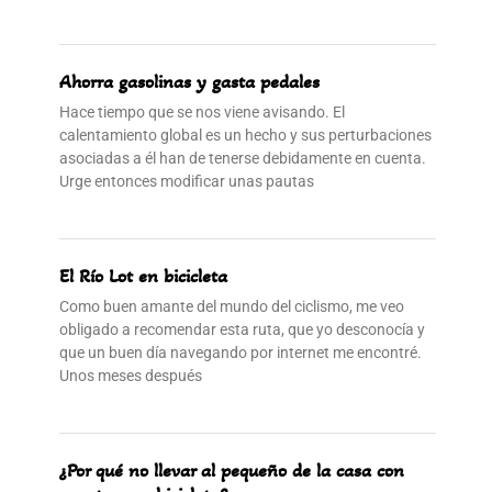
Ahorra gasolinas y gasta pedales
Hace tiempo que se nos viene avisando. El
calentamiento global es un hecho y sus perturbaciones
asociadas a él han de tenerse debidamente en cuenta.
Urge entonces modificar unas pautas
El Río Lot en bicicleta
Como buen amante del mundo del ciclismo, me veo
obligado a recomendar esta ruta, que yo desconocía y
que un buen día navegando por internet me encontré.
Unos meses después
¿Por qué no llevar al pequeño de la casa con