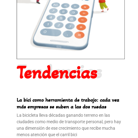
Tendencias
Tendencias
La bici como herramienta de trabajo: cada vez
más empresas se suben a las dos ruedas
La bicicleta lleva décadas ganando terreno en las
ciudades como medio de transporte personal, pero hay
una dimensión de ese crecimiento que recibe mucha
menos atención que el carril bici