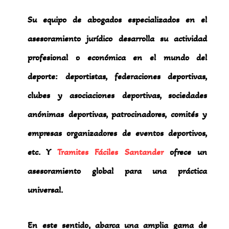
Su equipo de abogados especializados en el
asesoramiento jurídico desarrolla su actividad
profesional o económica en el mundo del
deporte: deportistas, federaciones deportivas,
clubes y asociaciones deportivas, sociedades
anónimas deportivas, patrocinadores, comités y
empresas organizadores de eventos deportivos,
etc. Y
Tramites Fáciles Santander
ofrece un
asesoramiento global para una práctica
universal.
En este sentido, abarca una amplia gama de