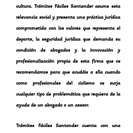
cultura. Trámites Fáciles Santander asume esta
relevancia social y presenta una práctica jurídica
comprometida con los valores que representa el
deporte, la seguridad jurídica que demanda su
condición de abogados y la innovación y
profesionalización propia de esta firma que os
recomendamos para que acudáis a ella cuando
como profesionales del ciclismo os surja
cualquier tipo de problemática que requiera de la
ayuda de un abogado o un asesor.
Trámites Fáciles Santander cuenta con una