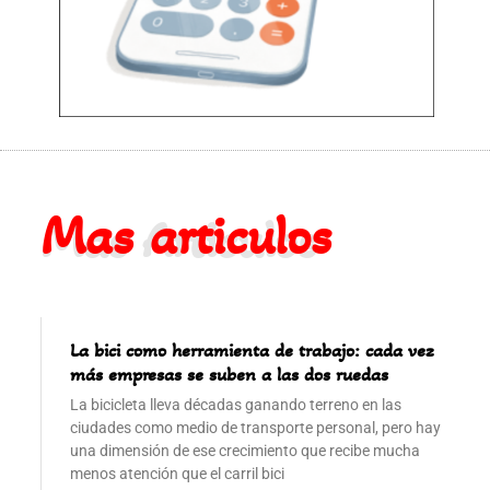
Mas articulos
Mas Articulos
La bici como herramienta de trabajo: cada vez
más empresas se suben a las dos ruedas
La bicicleta lleva décadas ganando terreno en las
ciudades como medio de transporte personal, pero hay
una dimensión de ese crecimiento que recibe mucha
menos atención que el carril bici