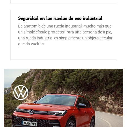
Seguridad en las ruedas de uso industrial
La anatomía de una rueda industrial: mucho más que
un simple círculo protector Para una persona de a pie,
una rueda industrial es simplemente un objeto circular
que da vueltas