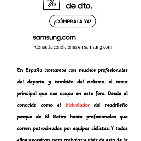
En España contamos con muchos profesionales
del deporte, y también del ciclismo, el tema
principal que nos ocupa en este foro. Desde el
conocido como el
bicivolador
del madrileño
parque de El Retiro hasta profesionales que
corren patrocinados por equipos ciclistas. Y todos
ellos necesitan para trabajar y vivir de esto de la