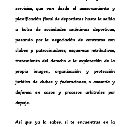
servicios, que van desde el asesoramiento y
planificación fiscal de deportistas hasta la salida
a bolsa de sociedades anónimas deportivas,
pasando por la negociación de contratos con
clubes y patrocinadores, esquemas retributivos,
tratamiento del derecho a la explotación de la
propia imagen, organización y protección
jurídica de clubes y federaciones, o asesoría y
defensa en casos y procesos arbitrales por
dopaje.
Así que ya lo sabes, si te encuentras en la