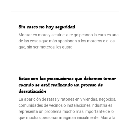
Sin casco no hay seguridad
Montar en moto y sentir el aire golpeando la cara es una
de las cosas que más apasionan a los moteros o a los
que, sin ser moteros, les gusta
Estas son las precauciones que debemos tomar
cuando se está realizando un proceso de
desratización
La aparición de ratas y ratones en viviendas, negocios,
comunidades de vecinos o instalaciones industriales
representa un problema mucho más importante de lo
que muchas personas imaginan inicialmente. Más allá