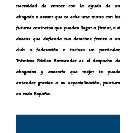
necesidad de contar con la ayuda de un
abogado o asesor que te eche una mano con los
futuros contratos que puedas llegar a firmar, o si
deseas que defienda tus derechos frente a un
club o federación o incluso un particular,
Trámites Fáciles Santander es el despacho de
abogados y asesoría que mejor te puede
entender gracias a su especialización, puntura
en toda España.