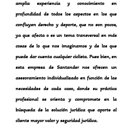
amplia experiencia y conocimiento en
profundidad de todos los aspectos en los que
confluyen derecho y deporte, que no son pocos,
ya que afecta o es un tema transversal en más
cosas de lo que nos imaginamos y de los que
puede dar cuenta cualquier ciclista. Pues bien, en
esta empresa de Santander nos ofrecen un
asesoramiento individualizado en función de las
necesidades de cada caso, donde su práctica
profesional se orienta y compromete en la
búsqueda de la solución jurídica que aporte al
cliente mayor valor y seguridad jurídica.