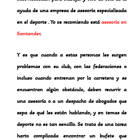
ayuda de una empresa de asesoría especializada
en el deporte . Yo os recomiendo está
asesoría en
Santander
.
Y es que cuando a estas personas les surgen
problemas con su club, con las federaciones o
incluso cuando entrenan por la carretera y se
encuentran algún obstáculo, deben recurrir a
una asesoría o a un despacho de abogados que
sepa de qué les están hablando, y en temas de
deporte no es tan sencillo. Se trata de una tarea
harto complicada encontrar un bufete que