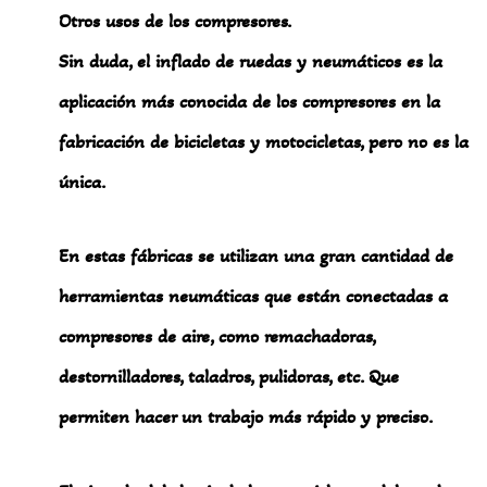
Otros usos de los compresores.
Sin duda, el inflado de ruedas y neumáticos es la
aplicación más conocida de los compresores en la
fabricación de bicicletas y motocicletas, pero no es la
única.
En estas fábricas se utilizan una gran cantidad de
herramientas neumáticas que están conectadas a
compresores de aire, como remachadoras,
destornilladores, taladros, pulidoras, etc. Que
permiten hacer un trabajo más rápido y preciso.