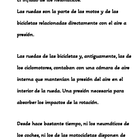
Las ruedas son la parte de las motos y de las
bicicletas relacionadas directamente con el aire a
presión.
Las ruedas de las bicicletas y, antiguamente, las de
los ciclomotores, contaban con una cámara de aire
interna que mantenían la presión del aire en el
interior de la rueda. Una presión necesaria para
absorber los impactos de la rotación.
Desde hace bastante tiempo, ni los neumáticos de
los coches, ni los de las motocicletas disponen de