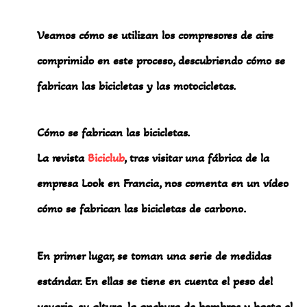
Veamos cómo se utilizan los compresores de aire
comprimido en este proceso, descubriendo cómo se
fabrican las bicicletas y las motocicletas.
Cómo se fabrican las bicicletas.
La revista
Biciclub
, tras visitar una fábrica de la
empresa Look en Francia, nos comenta en un vídeo
cómo se fabrican las bicicletas de carbono.
En primer lugar, se toman una serie de medidas
estándar. En ellas se tiene en cuenta el peso del
usuario, su altura, la anchura de hombros y hasta el