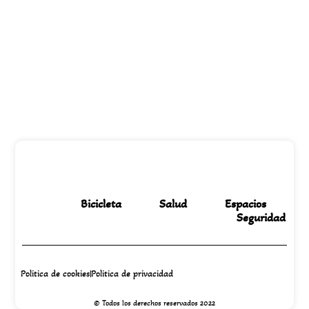
Bicicleta
Salud
Espacios
Seguridad
Politica de cookies
Politica de privacidad
© Todos los derechos reservados 2022