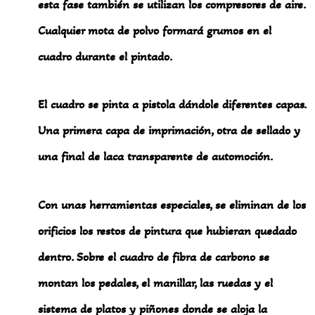
esta fase también se utilizan los compresores de aire.
Cualquier mota de polvo formará grumos en el
cuadro durante el pintado.
El cuadro se pinta a pistola dándole diferentes capas.
Una primera capa de imprimación, otra de sellado y
una final de laca transparente de automoción.
Con unas herramientas especiales, se eliminan de los
orificios los restos de pintura que hubieran quedado
dentro. Sobre el cuadro de fibra de carbono se
montan los pedales, el manillar, las ruedas y el
sistema de platos y piñones donde se aloja la