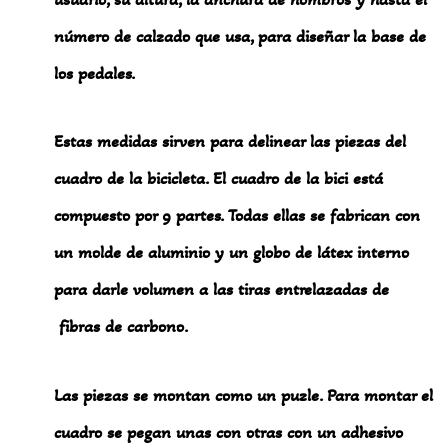
número de calzado que usa, para diseñar la base de
los pedales.
Estas medidas sirven para delinear las piezas del
cuadro de la bicicleta. El cuadro de la bici está
compuesto por 9 partes. Todas ellas se fabrican con
un molde de aluminio y un globo de látex interno
para darle volumen a las tiras entrelazadas de
fibras de carbono.
Las piezas se montan como un puzle. Para montar el
cuadro se pegan unas con otras con un adhesivo