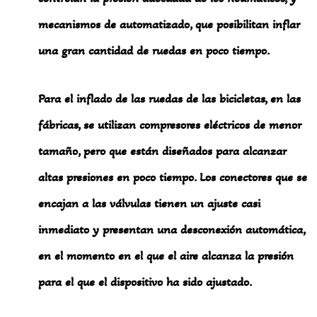
mecanismos de automatizado, que posibilitan inflar
una gran cantidad de ruedas en poco tiempo.
Para el inflado de las ruedas de las bicicletas, en las
fábricas, se utilizan compresores eléctricos de menor
tamaño, pero que están diseñados para alcanzar
altas presiones en poco tiempo. Los conectores que se
encajan a las válvulas tienen un ajuste casi
inmediato y presentan una desconexión automática,
en el momento en el que el aire alcanza la presión
para el que el dispositivo ha sido ajustado.