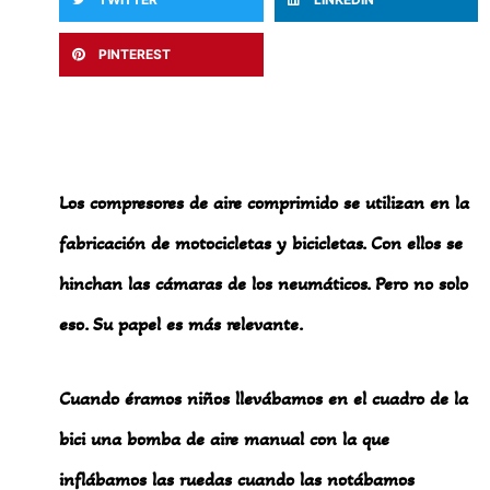
PINTEREST
Los compresores de aire comprimido se utilizan en la
fabricación de motocicletas y bicicletas. Con ellos se
hinchan las cámaras de los neumáticos. Pero no solo
eso. Su papel es más relevante.
Cuando éramos niños llevábamos en el cuadro de la
bici una bomba de aire manual con la que
inflábamos las ruedas cuando las notábamos