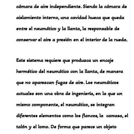
cámara de aire independiente. Siendo la cámara de
aislamiento interno, una cavidad hueca que queda
entre el neumático y la llanta, la responsable de
conservar el aire a presión en el interior de la rueda.
Este sistema requiere que produzca un encaje
hermético del neumático con la llanta, de manera
que no aparezcan fugas de aire. Los neumáticos
actuales son una obra de ingeniería, en la que un
mismo componente, el neumático, se integran
diferentes elementos como los flancos, la carcasa, el
talón y el lomo. De forma que parece un objeto