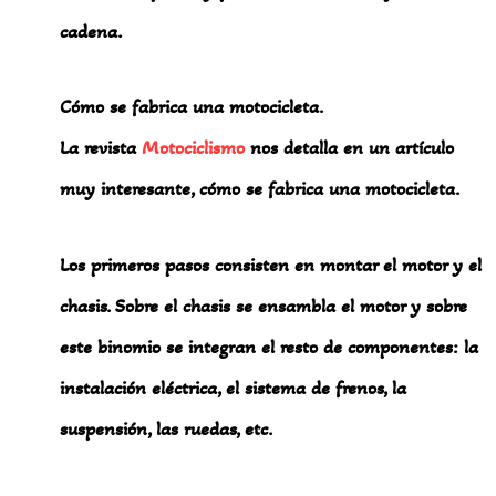
cadena.
Cómo se fabrica una motocicleta.
La revista
Motociclismo
nos detalla en un artículo
muy interesante, cómo se fabrica una motocicleta.
Los primeros pasos consisten en montar el motor y el
chasis. Sobre el chasis se ensambla el motor y sobre
este binomio se integran el resto de componentes: la
instalación eléctrica, el sistema de frenos, la
suspensión, las ruedas, etc.