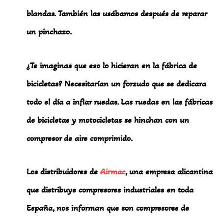
blandas. También las usábamos después de reparar
un pinchazo.
¿Te imaginas que eso lo hicieran en la fábrica de
bicicletas? Necesitarían un forzudo que se dedicara
todo el día a inflar ruedas. Las ruedas en las fábricas
de bicicletas y motocicletas se hinchan con un
compresor de aire comprimido.
Los distribuidores de
Airmac
, una empresa alicantina
que distribuye compresores industriales en toda
España, nos informan que son compresores de