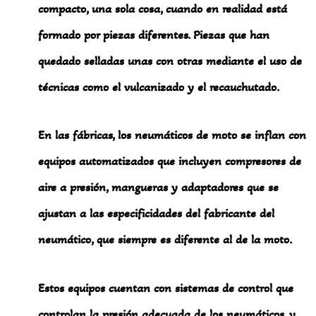
compacto, una sola cosa, cuando en realidad está
formado por piezas diferentes. Piezas que han
quedado selladas unas con otras mediante el uso de
técnicas como el vulcanizado y el recauchutado.
En las fábricas, los neumáticos de moto se inflan con
equipos automatizados que incluyen compresores de
aire a presión, mangueras y adaptadores que se
ajustan a las especificidades del fabricante del
neumático, que siempre es diferente al de la moto.
Estos equipos cuentan con sistemas de control que
controlan la presión adecuada de los neumáticos, y