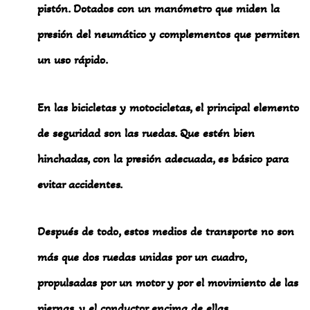
pistón. Dotados con un manómetro que miden la
presión del neumático y complementos que permiten
un uso rápido.
En las bicicletas y motocicletas, el principal elemento
de seguridad son las ruedas. Que estén bien
hinchadas, con la presión adecuada, es básico para
evitar accidentes.
Después de todo, estos medios de transporte no son
más que dos ruedas unidas por un cuadro,
propulsadas por un motor y por el movimiento de las
piernas, y el conductor encima de ellas.