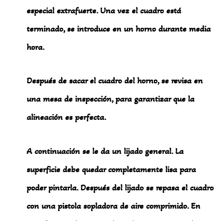
especial extrafuerte. Una vez el cuadro está
terminado, se introduce en un horno durante media
hora.
Después de sacar el cuadro del horno, se revisa en
una mesa de inspección, para garantizar que la
alineación es perfecta.
A continuación se le da un lijado general. La
superficie debe quedar completamente lisa para
poder pintarla. Después del lijado se repasa el cuadro
con una pistola sopladora de aire comprimido. En