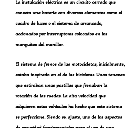
La instalación eléctrica es un circuito cerrado que
conecta una batería con diversos elementos como el
cuadro de luces o el sistema de arrancado,
accionados por interruptores colocados en los
manguitos del manillar.
El sistema de frenos de las motocicletas, inicialmente,
estaba inspirado en el de las bicicletas. Unas tenazas
que estiraban unas pastillas que frenaban la
rotación de las ruedas. La alta velocidad que
adquieren estos vehículos ha hecho que este sistema
se perfeccione. Siendo su ajuste, uno de los aspectos
de seguridad fundamentales para el uso de una