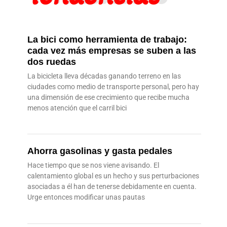
La bici como herramienta de trabajo:
cada vez más empresas se suben a las
dos ruedas
La bicicleta lleva décadas ganando terreno en las
ciudades como medio de transporte personal, pero hay
una dimensión de ese crecimiento que recibe mucha
menos atención que el carril bici
Ahorra gasolinas y gasta pedales
Hace tiempo que se nos viene avisando. El
calentamiento global es un hecho y sus perturbaciones
asociadas a él han de tenerse debidamente en cuenta.
Urge entonces modificar unas pautas