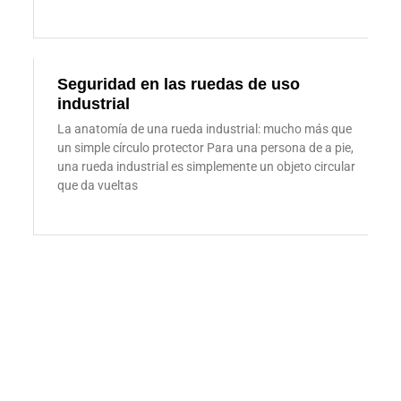
Seguridad en las ruedas de uso
industrial
La anatomía de una rueda industrial: mucho más que
un simple círculo protector Para una persona de a pie,
una rueda industrial es simplemente un objeto circular
que da vueltas