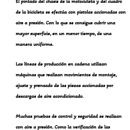
El pintado del chasis de la motocicleta y del cuadro
de la bicicleta se efectúa con pistolas accionadas con
aire a presión. Con lo que se consigue cubrir una
mayor superficie, en un menor tiempo, de una
manera uniforme.
Las líneas de producción en cadena utilizan
máquinas que realizan movimientos de montaje,
ajuste y prensado de las piezas accionadas por
descargas de aire acondicionado.
Muchas pruebas de control y seguridad se realizan
con aire a presión. Como la verificación de las