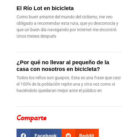
El Río Lot en bicicleta
Como buen amante del mundo del ciclismo, me veo
obligado a recomendar esta ruta, que yo desconocía y
que un buen día navegando por internet me encontré.
Unos meses después
¿Por qué no llevar al pequeño de la
casa con nosotros en bicicleta?
Todos los niños son guapos. Esta es una frase que casi
el 100% de la población repite una y otra vez como si
haciéndolo quedaran mejor ante el público en
Comparte
Facebook
Reddit