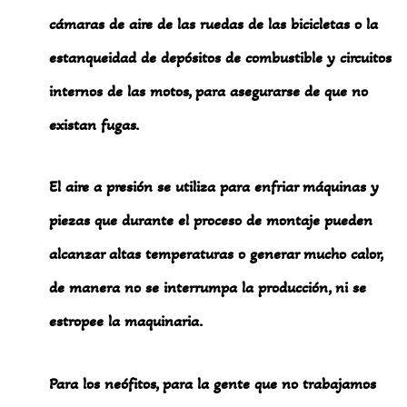
cámaras de aire de las ruedas de las bicicletas o la
estanqueidad de depósitos de combustible y circuitos
internos de las motos, para asegurarse de que no
existan fugas.
El aire a presión se utiliza para enfriar máquinas y
piezas que durante el proceso de montaje pueden
alcanzar altas temperaturas o generar mucho calor,
de manera no se interrumpa la producción, ni se
estropee la maquinaria.
Para los neófitos, para la gente que no trabajamos