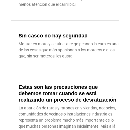
menos atención que el carril bici
Sin casco no hay seguridad
Montar en moto y sentir el aire golpeando la cara es una
de las cosas que más apasionan a los moteros o a los
que, sin ser moteros, les gusta
Estas son las precauciones que
debemos tomar cuando se está
realizando un proceso de desratización
La aparición de ratas y ratones en viviendas, negocios,
comunidades de vecinos o instalaciones industriales
representa un problema mucho más importante de lo
que muchas personas imaginan inicialmente. Más allá