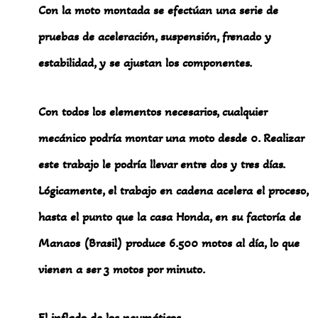
Con la moto montada se efectúan una serie de
pruebas de aceleración, suspensión, frenado y
estabilidad, y se ajustan los componentes.
Con todos los elementos necesarios, cualquier
mecánico podría montar una moto desde 0. Realizar
este trabajo le podría llevar entre dos y tres días.
Lógicamente, el trabajo en cadena acelera el proceso,
hasta el punto que la casa Honda, en su factoría de
Manaos (Brasil) produce 6.500 motos al día, lo que
vienen a ser 3 motos por minuto.
El inflado de los neumáticos.