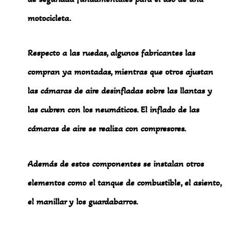
motocicleta.
Respecto a las ruedas, algunos fabricantes las
compran ya montadas, mientras que otros ajustan
las cámaras de aire desinfladas sobre las llantas y
las cubren con los neumáticos. El inflado de las
cámaras de aire se realiza con compresores.
Además de estos componentes se instalan otros
elementos como el tanque de combustible, el asiento,
el manillar y los guardabarros.