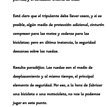
Está claro que el tripulante debe llevar casco, y si es
posible, algún medio de protección adicional, cinturón
compresor para las motos y coderas para las
bicicletas; pero en última instancia, la seguridad
descansa sobre las ruedas.
Resulta paradójico. Las ruedas son el medio de
desplazamiento y al mismo tiempo, el principal
elemento de seguridad. Por eso, a la hora de fabricar
una bicicleta o una motocicleta, no nos la podemos
jugar en este punto.