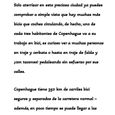
Solo aterrizar en esta preciosa ciudad ya puedes
comprobar a simple vista que hay muchas más
bicis que coches circulando, de hecho, uno de
cada tres habitantes de Copenhague va a su
trabajo en bici, es curioso ver a muchas personas
en traje y corbata o hasta en traje de falda y
¡con tacones! pedaleando sin esfuerzo por sus
calles.
Copenhague tiene 350 km de carriles bici
seguros y separados de la carretera normal –
además, en poco tiempo se puede llegar a las