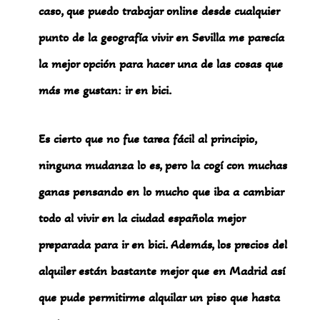
caso, que puedo trabajar online desde cualquier
punto de la geografía vivir en Sevilla me parecía
la mejor opción para hacer una de las cosas que
más me gustan: ir en bici.
Es cierto que no fue tarea fácil al principio,
ninguna mudanza lo es, pero la cogí con muchas
ganas pensando en lo mucho que iba a cambiar
todo al vivir en la ciudad española mejor
preparada para ir en bici. Además, los precios del
alquiler están bastante mejor que en Madrid así
que pude permitirme alquilar un piso que hasta