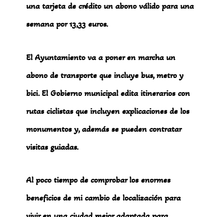
una tarjeta de crédito un abono válido para una
semana por 13,33 euros.
El Ayuntamiento va a poner en marcha un
abono de transporte que incluye bus, metro y
bici. El Gobierno municipal edita itinerarios con
rutas ciclistas que incluyen explicaciones de los
monumentos y, además se pueden contratar
visitas guiadas.
Al poco tiempo de comprobar los enormes
beneficios de mi cambio de localización para
vivir en una ciudad mejor adaptada para