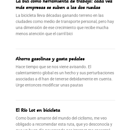
La bici como herramienta de trabajo: cada vez
más empresas se suben a las dos ruedas
La bicicleta lleva décadas ganando terreno en las
ciudades como medio de transporte personal, pero hay
una dimensión de ese crecimiento que recibe mucha
menos atención que el carril bici
Ahorra gasolinas y gasta pedales
Hace tiempo que se nos viene avisando. El
calentamiento global es un hecho y sus perturbaciones
asociadas a él han de tenerse debidamente en cuenta.
Urge entonces modificar unas pautas
El Río Lot en bicicleta
Como buen amante del mundo del ciclismo, me veo
obligado a recomendar esta ruta, que yo desconocía y