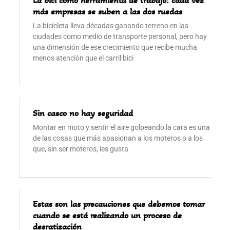
más empresas se suben a las dos ruedas
La bicicleta lleva décadas ganando terreno en las
ciudades como medio de transporte personal, pero hay
una dimensión de ese crecimiento que recibe mucha
menos atención que el carril bici
Sin casco no hay seguridad
Montar en moto y sentir el aire golpeando la cara es una
de las cosas que más apasionan a los moteros o a los
que, sin ser moteros, les gusta
Estas son las precauciones que debemos tomar
cuando se está realizando un proceso de
desratización