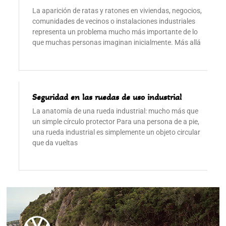
La aparición de ratas y ratones en viviendas, negocios,
comunidades de vecinos o instalaciones industriales
representa un problema mucho más importante de lo
que muchas personas imaginan inicialmente. Más allá
Seguridad en las ruedas de uso industrial
La anatomía de una rueda industrial: mucho más que
un simple círculo protector Para una persona de a pie,
una rueda industrial es simplemente un objeto circular
que da vueltas