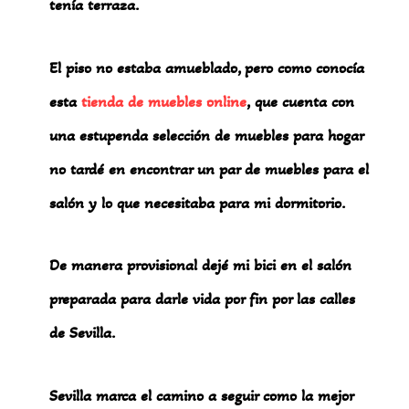
tenía terraza.
El piso no estaba amueblado, pero como conocía
esta
tienda de muebles online
, que cuenta con
una estupenda selección de muebles para hogar
no tardé en encontrar un par de muebles para el
salón y lo que necesitaba para mi dormitorio.
De manera provisional dejé mi bici en el salón
preparada para darle vida por fin por las calles
de Sevilla.
Sevilla marca el camino a seguir como la mejor