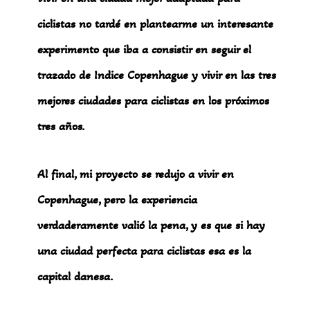
ciclistas no tardé en plantearme un interesante
experimento que iba a consistir en seguir el
trazado de Indice Copenhague y vivir en las tres
mejores ciudades para ciclistas en los próximos
tres años.
Al final, mi proyecto se redujo a vivir en
Copenhague, pero la experiencia
verdaderamente valió la pena, y es que si hay
una ciudad perfecta para ciclistas esa es la
capital danesa.