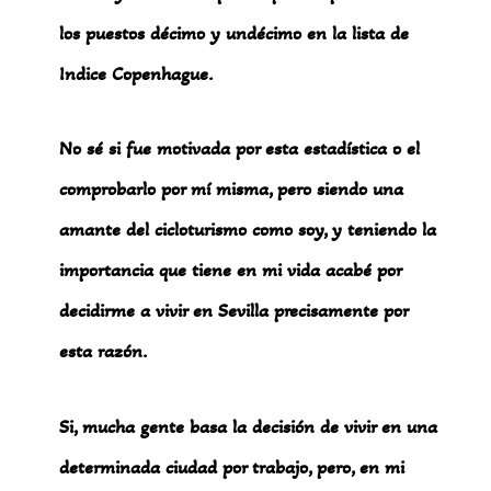
los puestos décimo y undécimo en la lista de
Indice Copenhague.
No sé si fue motivada por esta estadística o el
comprobarlo por mí misma, pero siendo una
amante del cicloturismo como soy, y teniendo la
importancia que tiene en mi vida acabé por
decidirme a vivir en Sevilla precisamente por
esta razón.
Si, mucha gente basa la decisión de vivir en una
determinada ciudad por trabajo, pero, en mi