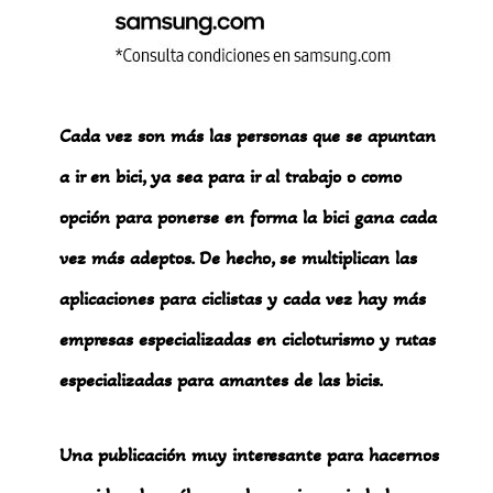
Cada vez son más las personas que se apuntan
a ir en bici, ya sea para ir al trabajo o como
opción para ponerse en forma la bici gana cada
vez más adeptos. De hecho, se multiplican las
aplicaciones para ciclistas y cada vez hay más
empresas especializadas en cicloturismo y rutas
especializadas para amantes de las bicis.
Una publicación muy interesante para hacernos