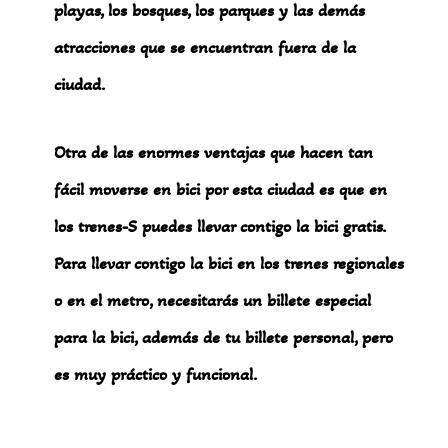
playas, los bosques, los parques y las demás
atracciones que se encuentran fuera de la
ciudad.
Otra de las enormes ventajas que hacen tan
fácil moverse en bici por esta ciudad es que en
los trenes-S puedes llevar contigo la bici gratis.
Para llevar contigo la bici en los trenes regionales
o en el metro, necesitarás un billete especial
para la bici, además de tu billete personal, pero
es muy práctico y funcional.