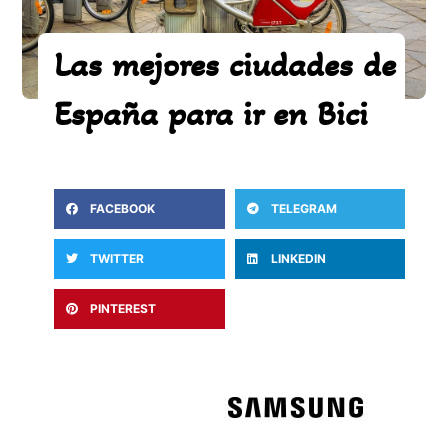
Las mejores ciudades de
España para ir en Bici
FACEBOOK
TELEGRAM
TWITTER
LINKEDIN
PINTEREST