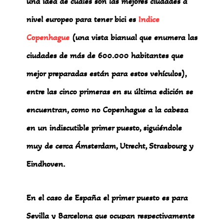
una idea de cuáles son las mejores ciudades a
nivel europeo para tener bici es
Indice
Copenhague
(una vista bianual que enumera las
ciudades de más de 600.000 habitantes que
mejor preparadas están para estos vehículos),
entre las cinco primeras en su última edición se
encuentran, como no Copenhague a la cabeza
en un indiscutible primer puesto, siguiéndole
muy de cerca Ámsterdam, Utrecht, Strasbourg y
Eindhoven.
En el caso de España el primer puesto es para
Sevilla y Barcelona que ocupan respectivamente