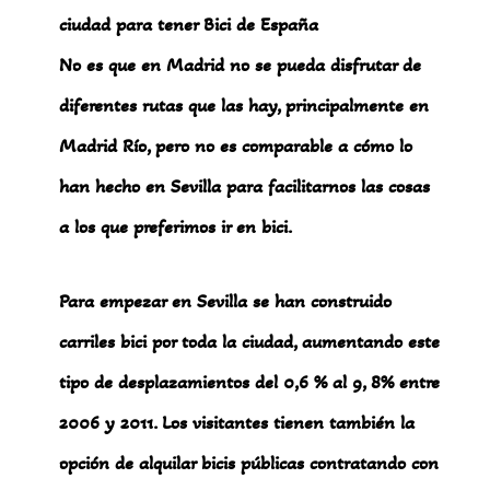
ciudad para tener Bici de España
No es que en Madrid no se pueda disfrutar de
diferentes rutas que las hay, principalmente en
Madrid Río, pero no es comparable a cómo lo
han hecho en Sevilla para facilitarnos las cosas
a los que preferimos ir en bici.
Para empezar en Sevilla se han construido
carriles bici por toda la ciudad, aumentando este
tipo de desplazamientos del 0,6 % al 9, 8% entre
2006 y 2011. Los visitantes tienen también la
opción de alquilar bicis públicas contratando con