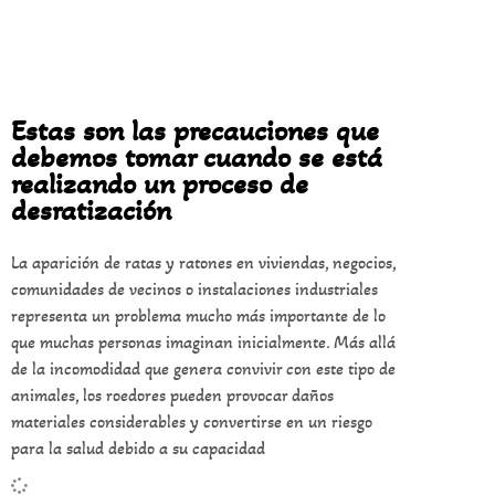
Estas son las precauciones que
debemos tomar cuando se está
realizando un proceso de
desratización
La aparición de ratas y ratones en viviendas, negocios,
comunidades de vecinos o instalaciones industriales
representa un problema mucho más importante de lo
que muchas personas imaginan inicialmente. Más allá
de la incomodidad que genera convivir con este tipo de
animales, los roedores pueden provocar daños
materiales considerables y convertirse en un riesgo
para la salud debido a su capacidad