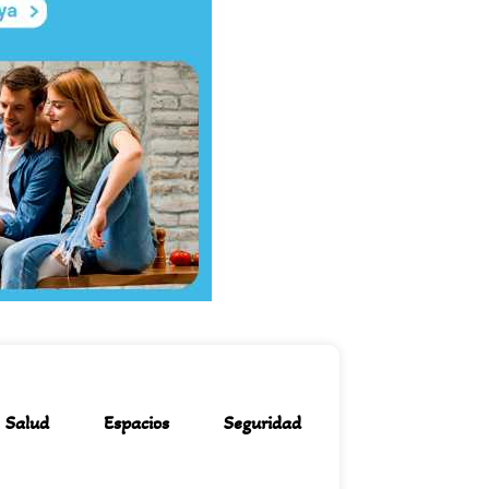
Salud
Espacios
Seguridad