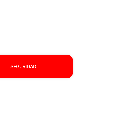
SEGURIDAD