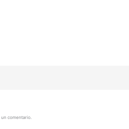
 un comentario.