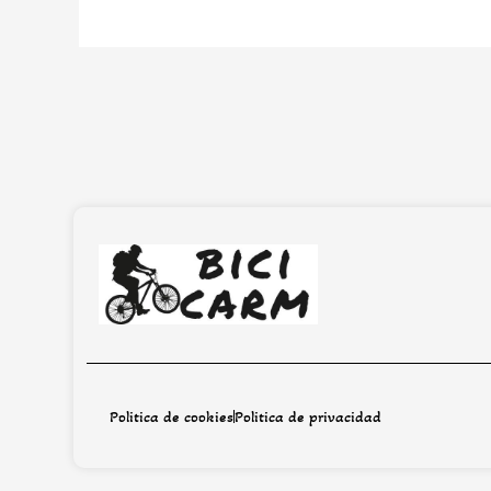
Politica de cookies
Politica de privacidad