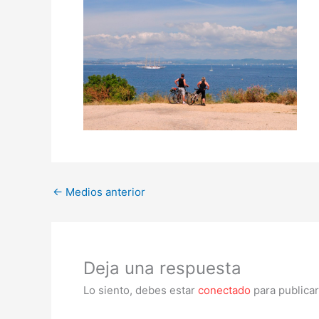
←
Medios anterior
Deja una respuesta
Lo siento, debes estar
conectado
para publicar