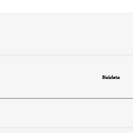
Bicicleta