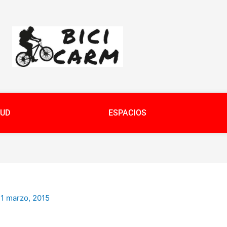
UD
ESPACIOS
/
1 marzo, 2015