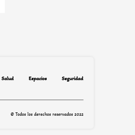
Salud
Espacios
Seguridad
© Todos los derechos reservados 2022