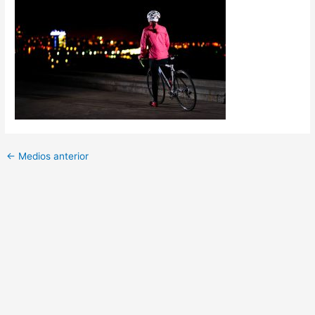
←
Medios anterior