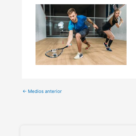
←
Medios anterior