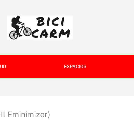
UD
ESPACIOS
ILEminimizer)