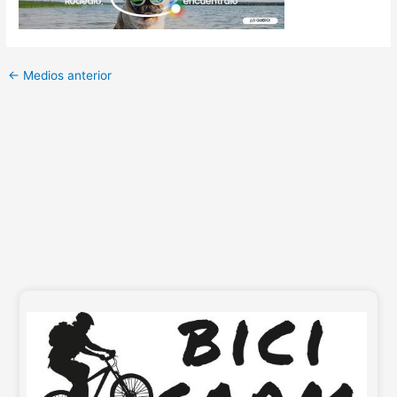
←
Medios anterior