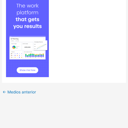
←
Medios anterior