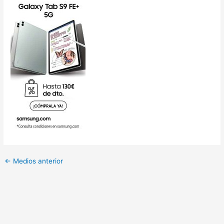
←
Medios anterior