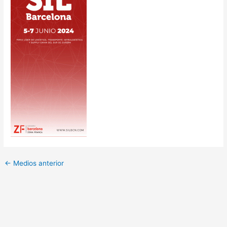
←
Medios anterior