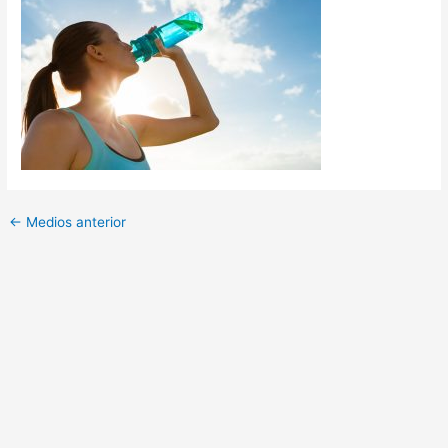
←
Medios anterior