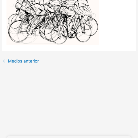
←
Medios anterior