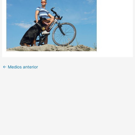
←
Medios anterior