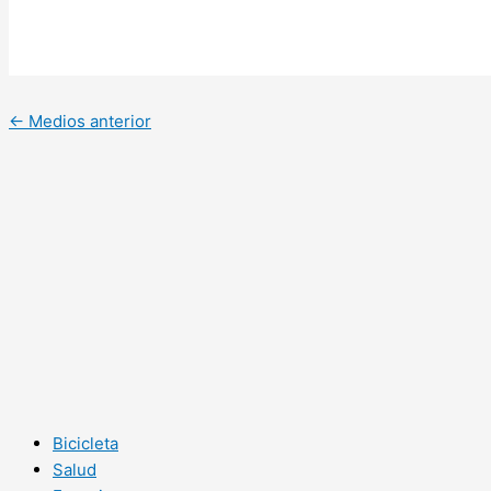
←
Medios anterior
Bicicleta
Salud