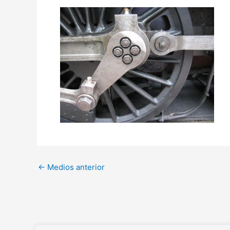
←
Medios anterior