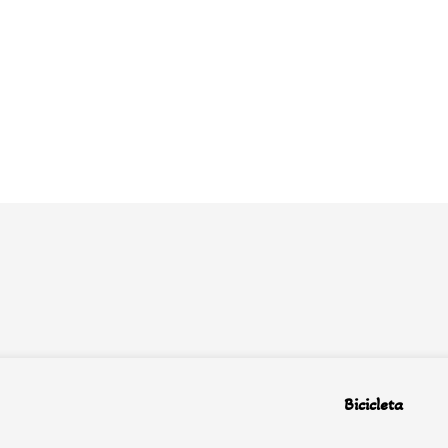
Bicicleta