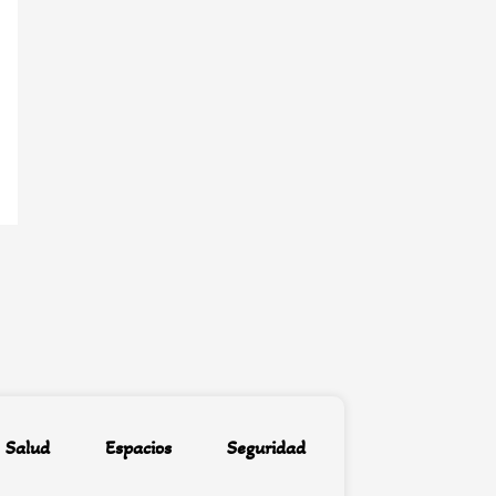
Salud
Espacios
Seguridad