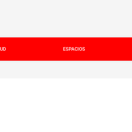
UD
ESPACIOS