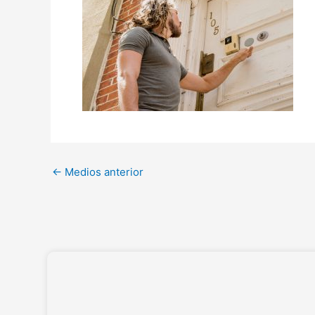
←
Medios anterior