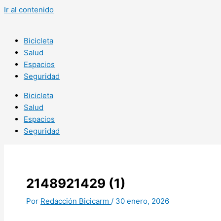
Ir al contenido
Bicicleta
Salud
Espacios
Seguridad
Bicicleta
Salud
Espacios
Seguridad
2148921429 (1)
Por
Redacción Bicicarm
/
30 enero, 2026