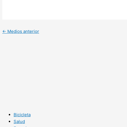
←
Medios anterior
Bicicleta
Salud